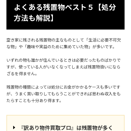
よくある残置物ベスト５【処分
方法も解説】
空き家に残される残置物の主なものとして「生活に必要不可欠
な物」や「趣味や実益のために集めていた物」が多いです。
いずれの物も誰かが住んでいるときは必要だったものばかりで
すが、使っている人がいなくなってしまえば残置物扱いになら
ざるを得ません。
残置物の種類によっては処分にお金がかかるケースも多いです
が、うまく買い取りしてもらうことができれば思わぬ収入をも
たらすことも十分あり得ます。
『訳あり物件買取プロ』は残置物が多く