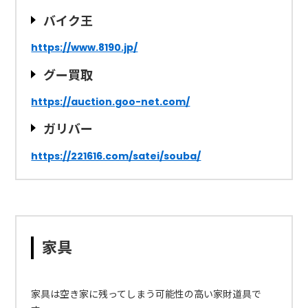
バイク王
https://www.8190.jp/
グー買取
https://auction.goo-net.com/
ガリバー
https://221616.com/satei/souba/
家具
家具は空き家に残ってしまう可能性の高い家財道具で