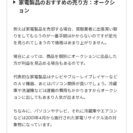
家電製品のおすすめの売り方：オークシ
ョン
例えば家電製品を売却する場合、買取業者に出張買い取
りをしてもらうのが一番手間はかからないのですが足元
を見られてしまうので価格はあまり上がりません。
場合によっては、商品を個別にオークションに出品した
方が利益を見込める場合もあるのです。
代表的な家電製品はテレビやブルーレイプレイヤーなど
のＡＶ機器、あとはパソコン関係が良いでしょう。冷蔵
庫や洗濯機などは運搬の費用もかかりますからオークシ
ョンに出してもあまり人気が出ません。
ちなみに、パソコンやテレビ、それに冷蔵庫やエアコン
などは2001年4月から施行された家電リサイクル法の対
象物になっています。