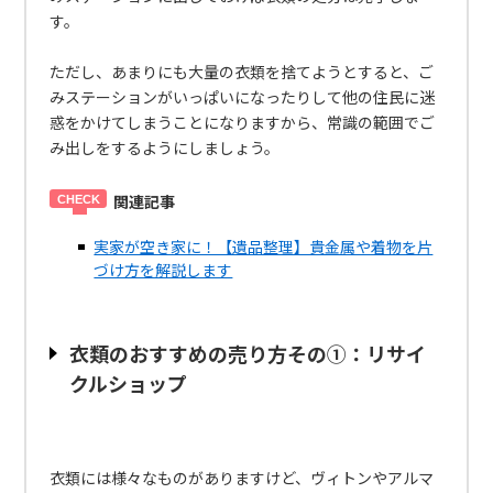
す。
ただし、あまりにも大量の衣類を捨てようとすると、ご
みステーションがいっぱいになったりして他の住民に迷
惑をかけてしまうことになりますから、常識の範囲でご
み出しをするようにしましょう。
関連記事
実家が空き家に！【遺品整理】貴金属や着物を片
づけ方を解説します
衣類のおすすめの売り方その①：リサイ
クルショップ
衣類には様々なものがありますけど、ヴィトンやアルマ