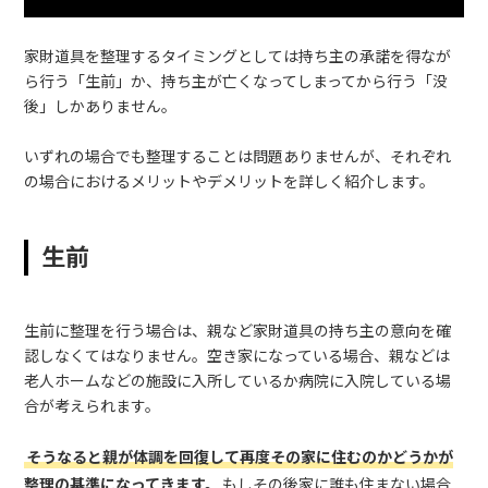
家財道具を整理するタイミングとしては持ち主の承諾を得なが
ら行う「生前」か、持ち主が亡くなってしまってから行う「没
後」しかありません。
いずれの場合でも整理することは問題ありませんが、それぞれ
の場合におけるメリットやデメリットを詳しく紹介します。
生前
生前に整理を行う場合は、親など家財道具の持ち主の意向を確
認しなくてはなりません。空き家になっている場合、親などは
老人ホームなどの施設に入所しているか病院に入院している場
合が考えられます。
そうなると親が体調を回復して再度その家に住むのかどうかが
整理の基準になってきます。
もしその後家に誰も住まない場合