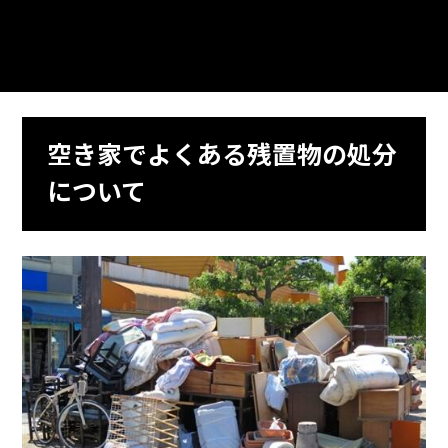
空き家でよくある残置物の処分
について