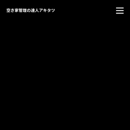
空き家管理の達人アキタツ