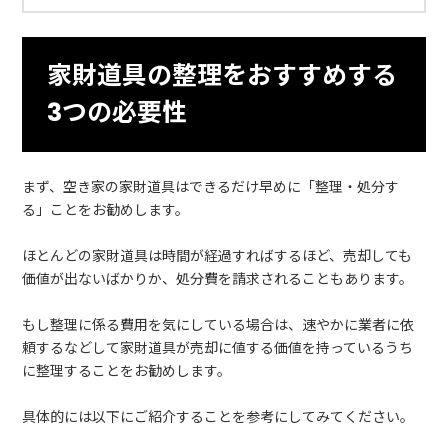
家財道具の整理をおすすめする
3つの必要性
まず、空き家の家財道具はできるだけ早めに「整理・処分す
る」ことをお勧めします。
ほとんどの家財道具は時間が経過すればするほど、売却しても
価値が出ないばかりか、処分費を請求されることもあります。
もし整理に係る費用を気にしている場合は、速やかに業者に依
頼するなどして家財道具が売却に値する価値を持っているうち
に整理することをお勧めします。
具体的には以下にご紹介することを参考にしてみてください。