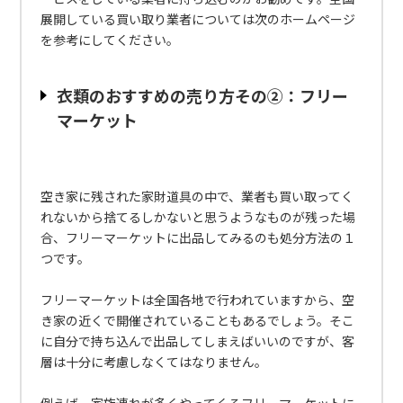
展開している買い取り業者については次のホームページ
を参考にしてください。
衣類のおすすめの売り方その②：フリー
マーケット
空き家に残された家財道具の中で、業者も買い取ってく
れないから捨てるしかないと思うようなものが残った場
合、フリーマーケットに出品してみるのも処分方法の１
つです。
フリーマーケットは全国各地で行われていますから、空
き家の近くで開催されていることもあるでしょう。そこ
に自分で持ち込んで出品してしまえばいいのですが、客
層は十分に考慮しなくてはなりません。