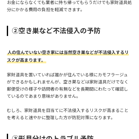
お金にならなくても業者に持ち帰ってもらうだけでも家財道具処
分にかかる費用の負担を軽減できます。
②空き巣など不法侵入の予防
人の住んでいない空き家には当然空き巣などが不法侵入するリ
スクが高まります。
家財道具を置いていれば誰かが住んでいる様にカモフラージュ
ができるかもしれませんが、空き巣などは家財道具だけでなく
郵便受けの様子や訪問者の有無などを長期間にわたって確認し
ているのであまり意味がありません。
むしろ、家財道具を目当てに不法侵入するリスクが高まること
を考えると速やかに整理した方が防犯対策になります。
③形見分けのトラブル予防