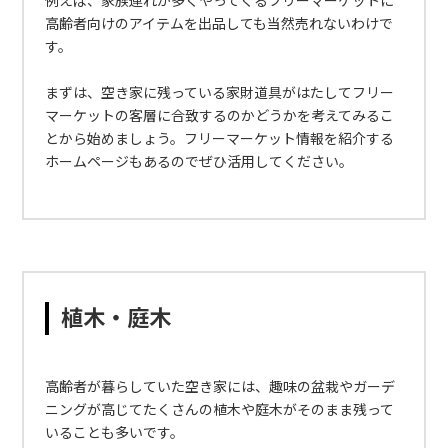
例えば、家族連れが多くやってくるフリーマーケットに
高齢者向けのアイテムを出品しても当然売れないわけで
す。
まずは、空き家に残っている家財道具がはたしてフリー
マーケットの客層に合致するのかどうかを考えてみるこ
とから始めましょう。フリーマーケット情報を紹介する
ホームページもあるのでぜひ活用してください。
植木・庭木
高齢者が暮らしていた空き家には、趣味の盆栽やガーデ
ニングが高じてたくさんの植木や庭木がそのまま残って
いることも多いです。