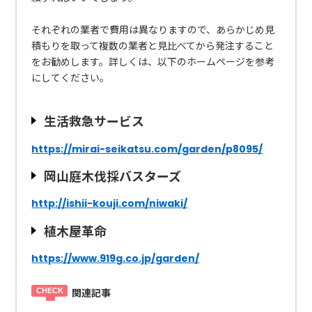
それぞれの業者で費用は異なりますので、あらかじめ見
積もりを取って複数の業者と見比べてから発注すること
をお勧めします。詳しくは、以下のホームページを参考
にしてください。
生活救急サービス
https://mirai-seikatsu.com/garden/p8095/
岡山庭木伐採バスターズ
http://ishii-kouji.com/niwaki/
植木屋革命
https://www.919g.co.jp/garden/
関連記事