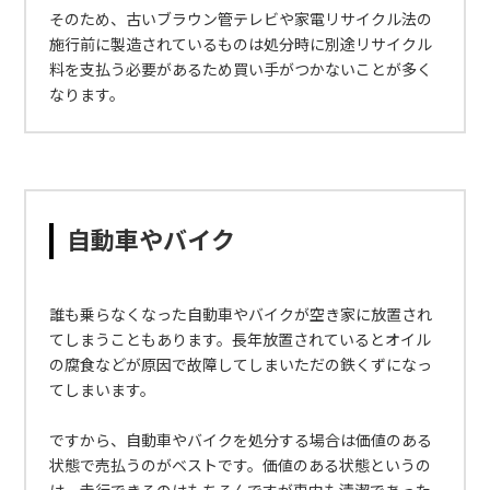
そのため、古いブラウン管テレビや家電リサイクル法の
施行前に製造されているものは処分時に別途リサイクル
料を支払う必要があるため買い手がつかないことが多く
なります。
自動車やバイク
誰も乗らなくなった自動車やバイクが空き家に放置され
てしまうこともあります。長年放置されているとオイル
の腐食などが原因で故障してしまいただの鉄くずになっ
てしまいます。
ですから、自動車やバイクを処分する場合は価値のある
状態で売払うのがベストです。価値のある状態というの