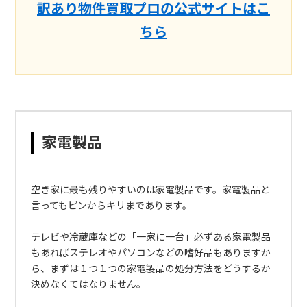
訳あり物件買取プロの公式サイトはこ
ちら
家電製品
空き家に最も残りやすいのは家電製品です。家電製品と
言ってもピンからキリまであります。
テレビや冷蔵庫などの「一家に一台」必ずある家電製品
もあればステレオやパソコンなどの嗜好品もありますか
ら、まずは１つ１つの家電製品の処分方法をどうするか
決めなくてはなりません。