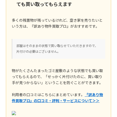
ても買い取ってもらえます
多くの残置物が残っているけれど、空き家を売りたいと
いう方は、『訳あり物件買取プロ』がおすすめです。
部屋はそのままの状態で買い取らせていただきますので、
片付けの必要はございません。
物がたくさんたまったゴミ屋敷のような状態でも買い取
ってもらえるので、「せっかく片付けたのに、買い取り
手が見つからない」ということを防ぐことができます。
利用者の口コミはこちらにまとめています。
「訳あり物
件買取プロ」の口コミ・評判・サービスについて＞＞