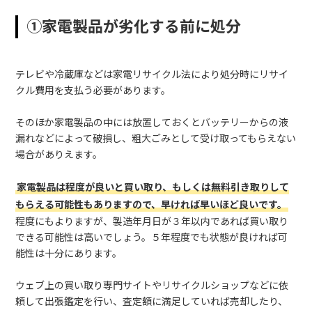
①家電製品が劣化する前に処分
テレビや冷蔵庫などは家電リサイクル法により処分時にリサイ
クル費用を支払う必要があります。
そのほか家電製品の中には放置しておくとバッテリーからの液
漏れなどによって破損し、粗大ごみとして受け取ってもらえない
場合がありえます。
家電製品は程度が良いと買い取り、もしくは無料引き取りして
もらえる可能性もありますので、早ければ早いほど良いです。
程度にもよりますが、製造年月日が３年以内であれば買い取り
できる可能性は高いでしょう。５年程度でも状態が良ければ可
能性は十分にあります。
ウェブ上の買い取り専門サイトやリサイクルショップなどに依
頼して出張鑑定を行い、査定額に満足していれば売却したり、