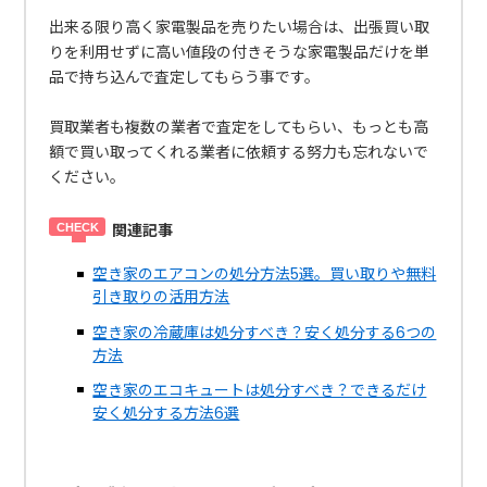
出来る限り高く家電製品を売りたい場合は、出張買い取
りを利用せずに高い値段の付きそうな家電製品だけを単
品で持ち込んで査定してもらう事です。
買取業者も複数の業者で査定をしてもらい、もっとも高
額で買い取ってくれる業者に依頼する努力も忘れないで
ください。
関連記事
空き家のエアコンの処分方法5選。買い取りや無料
引き取りの活用方法
空き家の冷蔵庫は処分すべき？安く処分する6つの
方法
空き家のエコキュートは処分すべき？できるだけ
安く処分する方法6選